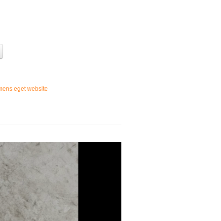
mens eget website