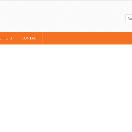
UPPORT
KONTAKT