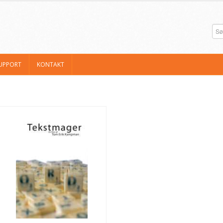
UPPORT
KONTAKT