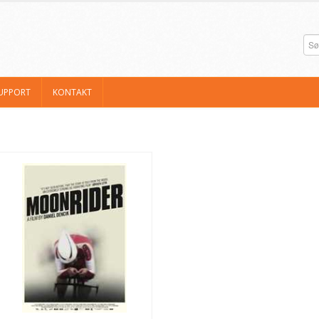
UPPORT
KONTAKT