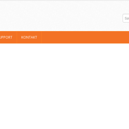
UPPORT
KONTAKT