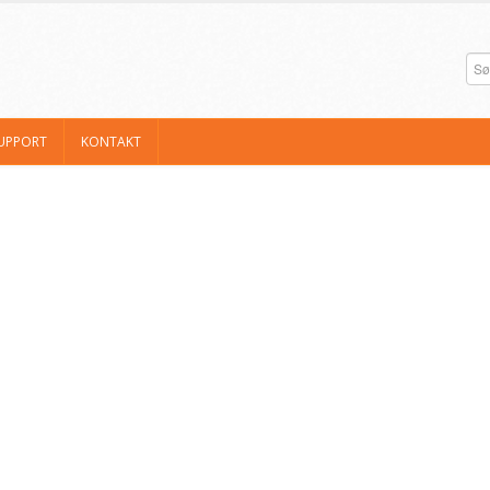
UPPORT
KONTAKT