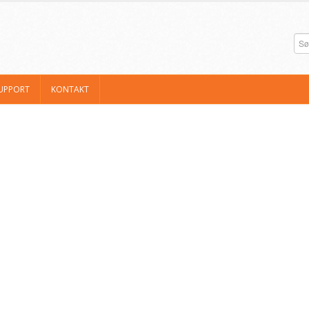
UPPORT
KONTAKT