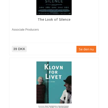
The Look of Silence
Associate Producers
39 DKK
Se den nu